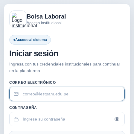
Bolsa Laboral
Acceso institucional
●
Acceso al sistema
Iniciar sesión
Ingresa con tus credenciales institucionales para continuar
en la plataforma.
CORREO ELECTRÓNICO
CONTRASEÑA