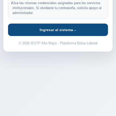
i
Usa las mismas credenciales asignadas para los servicios
institucionales. Si olvidaste tu contraseña, solicita apoyo al
administrador.
Ingresar al sistema
→
© 2026 IESTP Alto Mayo · Plataforma Bolsa Laboral